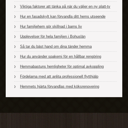
Viktiga faktorer att tänka på när du väljer en ny platt-tv
Hur en fasadskylt kan förvandla ditt hems utseende
Hur familjehem gör skillnad i barns liv
Upplevelser för hela familjen i Bohuslän
Så tar du bäst hand om dina tänder hemma
Hur du använder spakemi för en hållbar rengöring
Hemmabastuns hemligheter för optimal avkoppling
Fördelarna med att anlita professionell flytthjälp
Hemmets hjärta förvandlas med köksrenovering